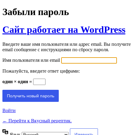
Забыли пароль
Сайт работает на WordPress
Введите ваше имя пользователя или адрес email. Вы получите
email сообщение с инструкциями по сбросу пароля.
Имя пользователя или email
Пожалуйста, введите ответ цифрами:
один × один =
Войти
← Перейти к Вкусный рецептик.
Язык