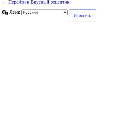
← Перейти к Вкусный рецептик.
Язык