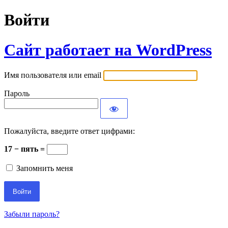
Войти
Сайт работает на WordPress
Имя пользователя или email
Пароль
Пожалуйста, введите ответ цифрами:
17 − пять =
Запомнить меня
Забыли пароль?