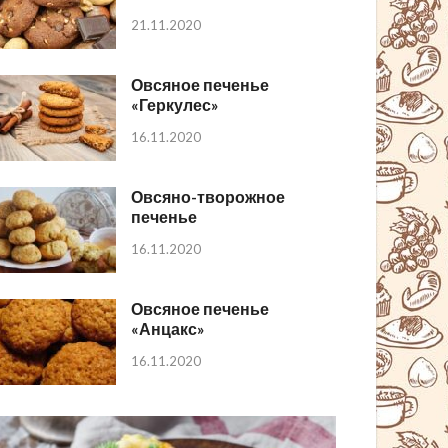
21.11.2020
Овсяное печенье
«Геркулес»
16.11.2020
Овсяно-творожное
печенье
16.11.2020
Овсяное печенье
«Анцакс»
16.11.2020