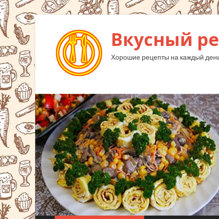
Вкусный ре
Хорошие рецепты на каждый день