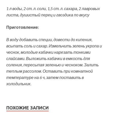
1 л воды, 2 ст. л. соли, 1,5 ст. л. сахара, 2 лавровых
листа, душистый перец и гвоздика по вкусу
Приготовление:
В воду добавить специи, довести до кипения,
всыпать соль и сахар. Измельчить зелень укропа и
чеснок, молодые кабачки нарезать тонкими
слайсами. Выложить кабачки в емкость для
соления, пересыпая зеленью и чесноком. Залить
теплым рассолом. Оставить при комнатной
температуре на 6 ч, затем поставить в
холодильник.
ПОХОЖИЕ ЗАПИСИ