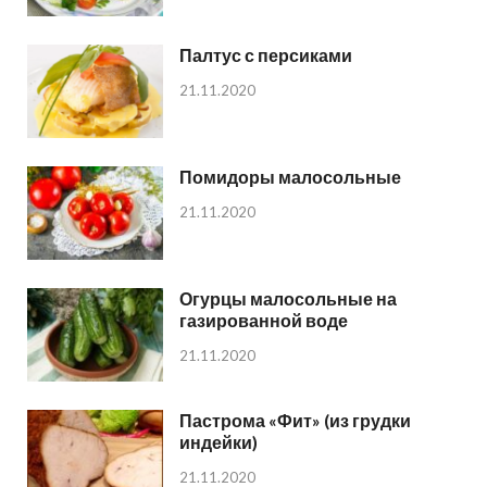
Палтус с персиками
21.11.2020
Помидоры малосольные
21.11.2020
Огурцы малосольные на
газированной воде
21.11.2020
Пастрома «Фит» (из грудки
индейки)
21.11.2020