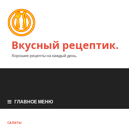
Вкусный рецептик.
Хорошие рецепты на каждый день.
ГЛАВНОЕ МЕНЮ
САЛАТЫ