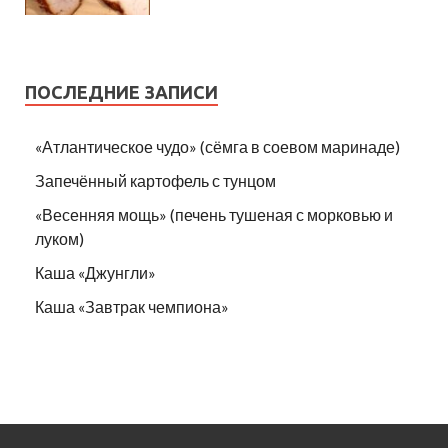
ПОСЛЕДНИЕ ЗАПИСИ
«Атлантическое чудо» (сёмга в соевом маринаде)
Запечённый картофель с тунцом
«Весенняя мощь» (печень тушеная с морковью и
луком)
Каша «Джунгли»
Каша «Завтрак чемпиона»