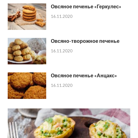
Овсяное печенье «Геркулес»
16.11.2020
Овсяно-творожное печенье
16.11.2020
Овсяное печенье «Анцакс»
16.11.2020