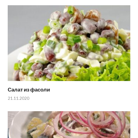
Салат из фасоли
21.11.2020