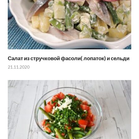
Салат из стручковой фасоли( лопаток) и сельди
21.11.2020