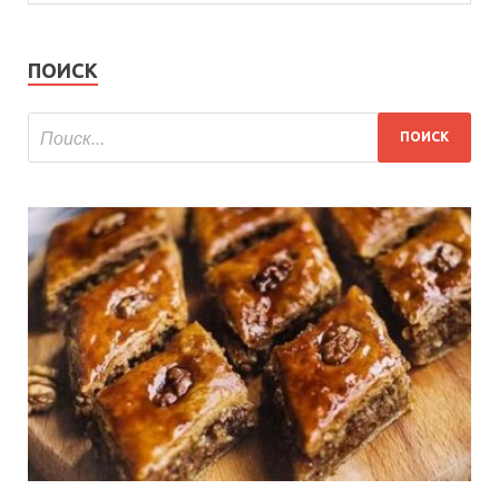
ПОИСК