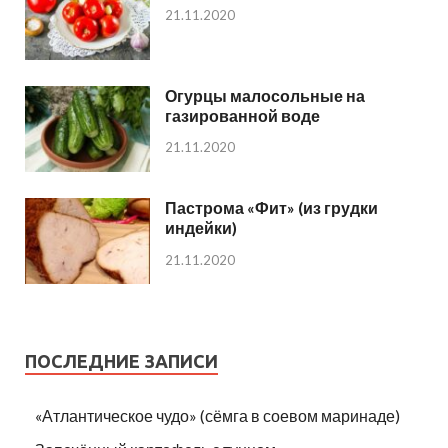
21.11.2020
Огурцы малосольные на
газированной воде
21.11.2020
Пастрома «Фит» (из грудки
индейки)
21.11.2020
ПОСЛЕДНИЕ ЗАПИСИ
«Атлантическое чудо» (сёмга в соевом маринаде)