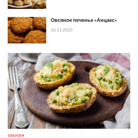
Овсяное печенье «Анцакс»
16.11.2020
ЗАКУСКИ