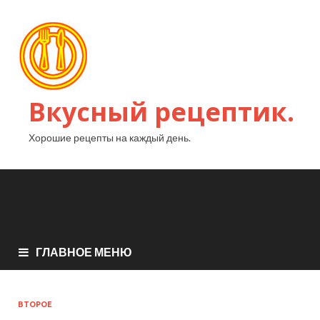
Вкусный рецептик.
Хорошие рецепты на каждый день.
ГЛАВНОЕ МЕНЮ
ВТОРОЕ