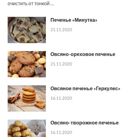
очистить от тонкой …
Печенье «Минутка»
21.11.2020
Овсяно-ореховое печенье
21.11.2020
Овсяное печенье «Геркулес»
16.11.2020
Овсяно-творожное печенье
16.11.2020