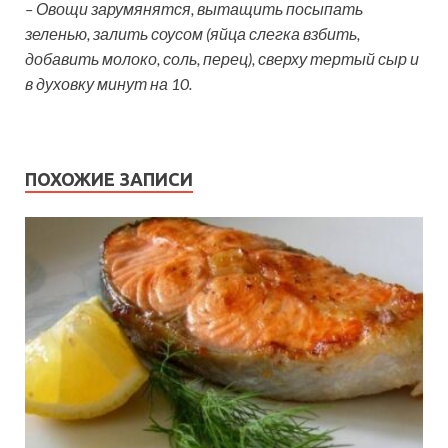
– Овощи зарумянятся, вытащить посыпать
зеленью, залить соусом (яйца слегка взбить,
добавить молоко, соль, перец), сверху тертый сыр и
в духовку минут на 10.
ПОХОЖИЕ ЗАПИСИ