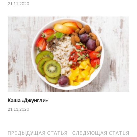
21.11.2020
Каша «Джунгли»
21.11.2020
ПРЕДЫДУЩАЯ СТАТЬЯ
СЛЕДУЮЩАЯ СТАТЬЯ