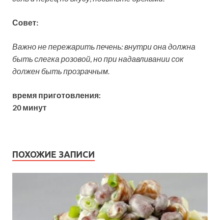
Совет:
Важно не пережарить печень: внутри она должна
быть слегка розовой, но при надавливании сок
должен быть прозрачным.
время приготовления:
20 минут
ПОХОЖИЕ ЗАПИСИ