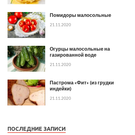
Помидоры малосольные
21.11.2020
Огурцы малосольные на
газированной воде
21.11.2020
Пастрома «Фит» (из грудки
индейки)
21.11.2020
ПОСЛЕДНИЕ ЗАПИСИ