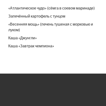
«Атлантическое чудо» (сёмга в соевом маринаде)
Запечённый картофель с тунцом
«Весенняя мощь» (печень тушеная с морковью и
луком)
Каша «Джунгли»
Каша «Завтрак чемпиона»