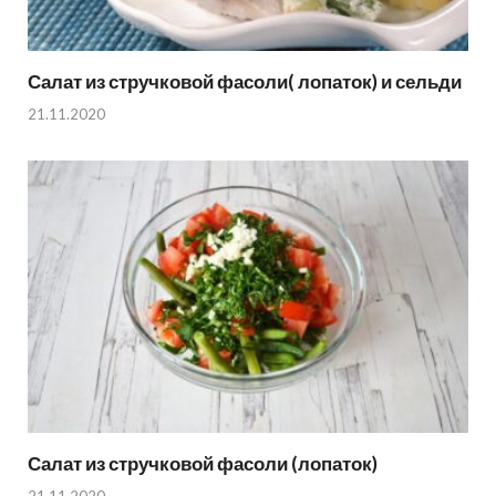
Салат из стручковой фасоли( лопаток) и сельди
21.11.2020
Салат из стручковой фасоли (лопаток)
21.11.2020