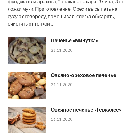
фундука или арахиса, 2 стакана сахара, 3 яйца, 3 ст.
ложки муки. Приготовление: Орехи высыпать на
сухую сковороду, помешивая, слегка обжарить,
очистить от тонкой …
Печенье «Минутка»
21.11.2020
Овсяно-ореховое печенье
21.11.2020
Овсяное печенье «Геркулес»
16.11.2020