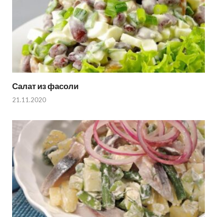
Салат из фасоли
21.11.2020