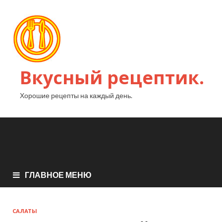
Вкусный рецептик.
Хорошие рецепты на каждый день.
ГЛАВНОЕ МЕНЮ
САЛАТЫ