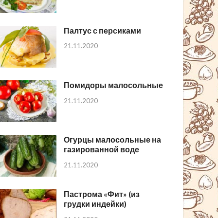
Палтус с персиками
21.11.2020
Помидоры малосольные
21.11.2020
Огурцы малосольные на
газированной воде
21.11.2020
Пастрома «Фит» (из
грудки индейки)