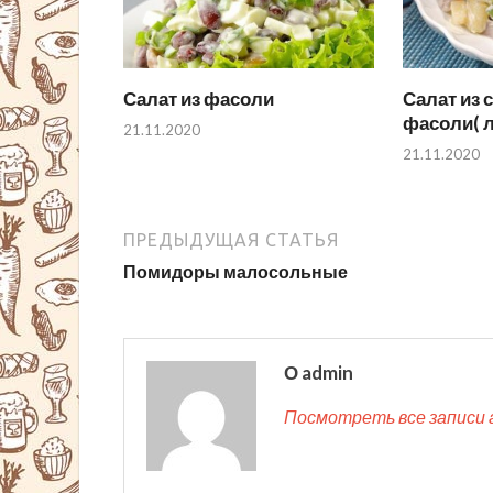
Салат из фасоли
Салат из 
фасоли( л
21.11.2020
21.11.2020
ПРЕДЫДУЩАЯ СТАТЬЯ
Помидоры малосольные
О admin
Посмотреть все записи 