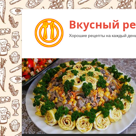
Вкусный ре
Хорошие рецепты на каждый день