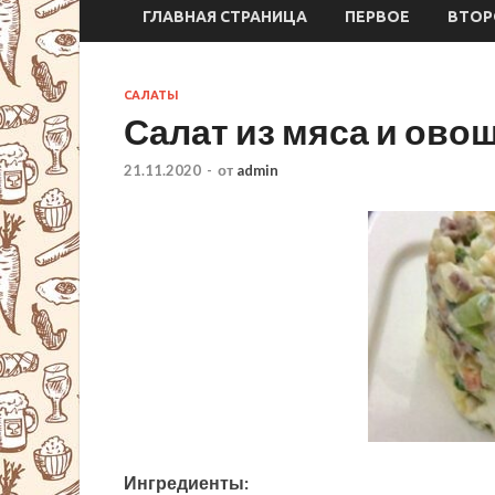
ГЛАВНАЯ СТРАНИЦА
ПЕРВОЕ
ВТОР
САЛАТЫ
Салат из мяса и ово
21.11.2020
-
от
admin
Ингредиенты: