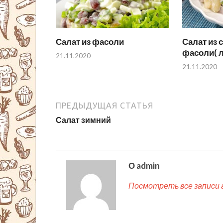
Салат из фасоли
Салат из 
фасоли( л
21.11.2020
21.11.2020
ПРЕДЫДУЩАЯ СТАТЬЯ
Салат зимний
О admin
Посмотреть все записи 