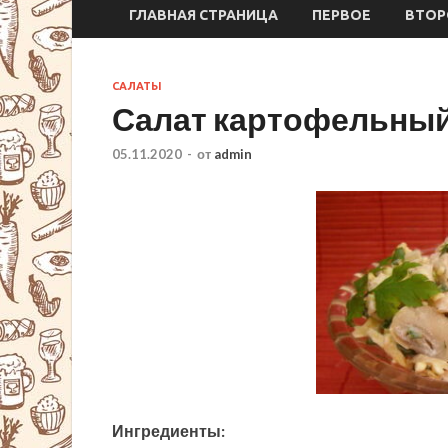
ГЛАВНАЯ СТРАНИЦА
ПЕРВОЕ
ВТОР
САЛАТЫ
Салат картофельный
05.11.2020
-
от
admin
Ингредиенты: