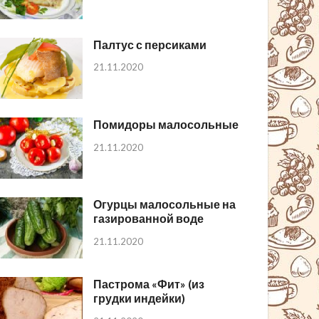
Палтус с персиками
21.11.2020
Помидоры малосольные
21.11.2020
Огурцы малосольные на
газированной воде
21.11.2020
Пастрома «Фит» (из
грудки индейки)