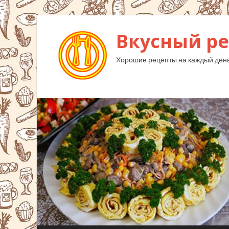
Вкусный ре
Хорошие рецепты на каждый день