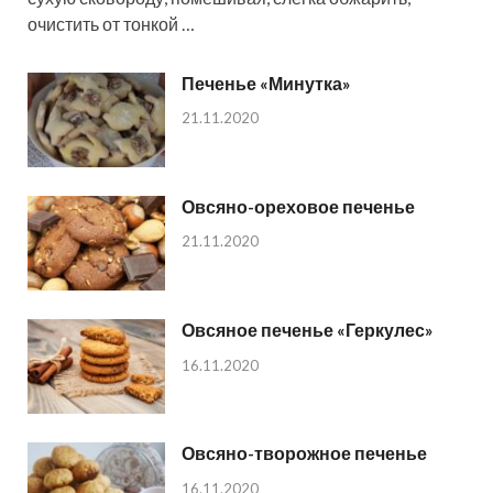
очистить от тонкой …
Печенье «Минутка»
21.11.2020
Овсяно-ореховое печенье
21.11.2020
Овсяное печенье «Геркулес»
16.11.2020
Овсяно-творожное печенье
16.11.2020