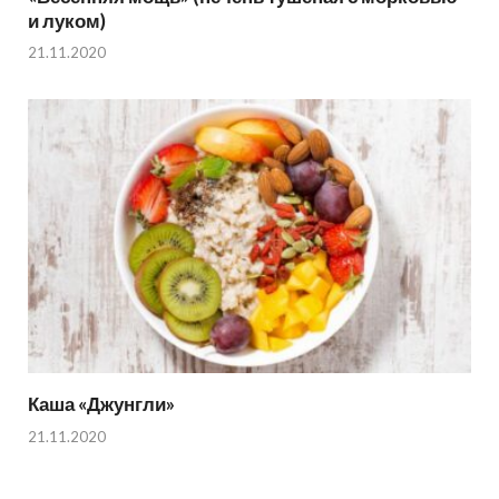
и луком)
21.11.2020
Каша «Джунгли»
21.11.2020