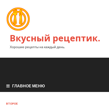
Вкусный рецептик.
Хорошие рецепты на каждый день.
ГЛАВНОЕ МЕНЮ
ВТОРОЕ