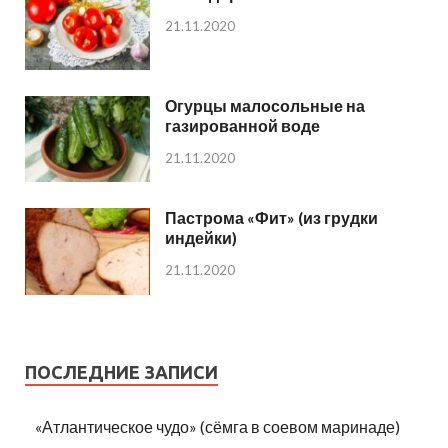
21.11.2020
Огурцы малосольные на
газированной воде
21.11.2020
Пастрома «Фит» (из грудки
индейки)
21.11.2020
ПОСЛЕДНИЕ ЗАПИСИ
«Атлантическое чудо» (сёмга в соевом маринаде)