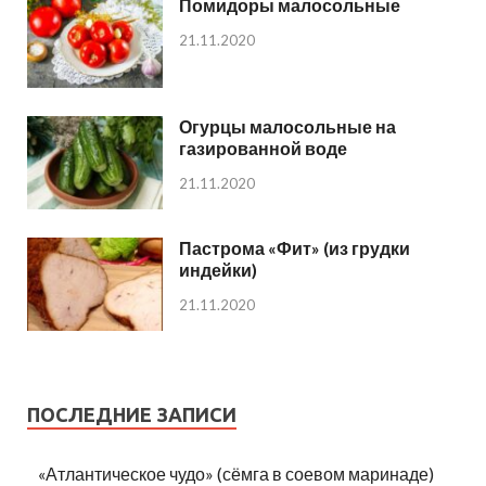
Помидоры малосольные
21.11.2020
Огурцы малосольные на
газированной воде
21.11.2020
Пастрома «Фит» (из грудки
индейки)
21.11.2020
ПОСЛЕДНИЕ ЗАПИСИ
«Атлантическое чудо» (сёмга в соевом маринаде)