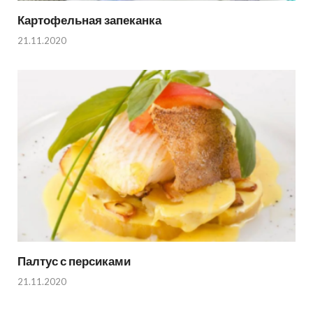
Картофельная запеканка
21.11.2020
Палтус с персиками
21.11.2020