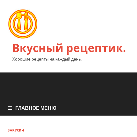
Вкусный рецептик.
Хорошие рецепты на каждый день.
ГЛАВНОЕ МЕНЮ
ЗАКУСКИ