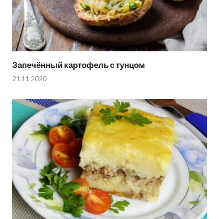
Запечённый картофель с тунцом
21.11.2020